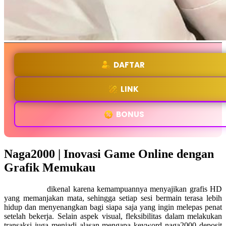
DAFTAR
LINK
BONUS
Naga2000 | Inovasi Game Online dengan
Grafik Memukau
NAGA2000
dikenal karena kemampuannya menyajikan grafis HD
yang memanjakan mata, sehingga setiap sesi bermain terasa lebih
hidup dan menyenangkan bagi siapa saja yang ingin melepas penat
setelah bekerja. Selain aspek visual, fleksibilitas dalam melakukan
transaksi juga menjadi alasan mengapa keyword naga2000 deposit