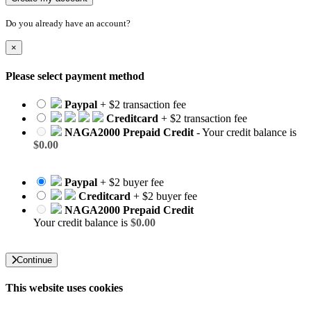
Do you already have an account?
Log in
×
Please select payment method
Paypal
+ $2 transaction fee
Creditcard
+ $2 transaction fee
NAGA2000 Prepaid Credit
- Your credit balance is
$0.00
Add credit to buy this item using NAGA2000 Credit
Paypal
+ $2 buyer fee
Creditcard
+ $2 buyer fee
NAGA2000 Prepaid Credit
Your credit balance is
$0.00
Add NAGA2000 credit
Continue
This website uses cookies