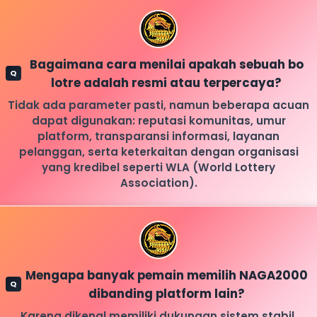
Bagaimana cara menilai apakah sebuah bo
Q
lotre adalah resmi atau terpercaya?
Tidak ada parameter pasti, namun beberapa acuan
dapat digunakan: reputasi komunitas, umur
platform, transparansi informasi, layanan
pelanggan, serta keterkaitan dengan organisasi
yang kredibel seperti WLA (World Lottery
Association).
Mengapa banyak pemain memilih NAGA2000
Q
dibanding platform lain?
Karena dikenal memiliki dukungan sistem stabil,