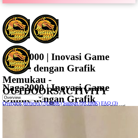
Naga2000 | Inovasi Game
Online dengan Grafik
Memukau -
Naga2000 | Inovasi Game
OUTDOORSACTIVITY
Online dengan Grafik
Overview
Reviews (78.900K)
Support (99.100K)
FAQ (3)
Naga2000 merupakan pilihan utama bagi pemain yang mencari
Memukau -
visual berkualitas tinggi dan mekanik permainan yang adil serta
transparan di dunia digital.
OUTDOORSACTIVITY
Naga2000 merupakan pilihan utama bagi pemain yang mencari