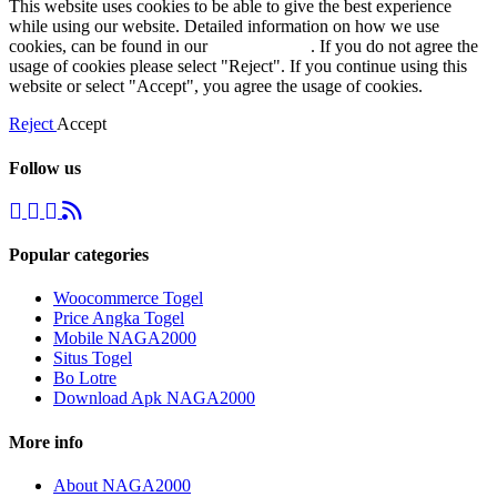
This website uses cookies to be able to give the best experience
while using our website. Detailed information on how we use
cookies, can be found in our
privacy policy
. If you do not agree the
usage of cookies please select "Reject". If you continue using this
website or select "Accept", you agree the usage of cookies.
Reject
Accept
Follow
us
Popular
categories
Woocommerce Togel
Price Angka Togel
Mobile NAGA2000
Situs Togel
Bo Lotre
Download Apk NAGA2000
More
info
About NAGA2000